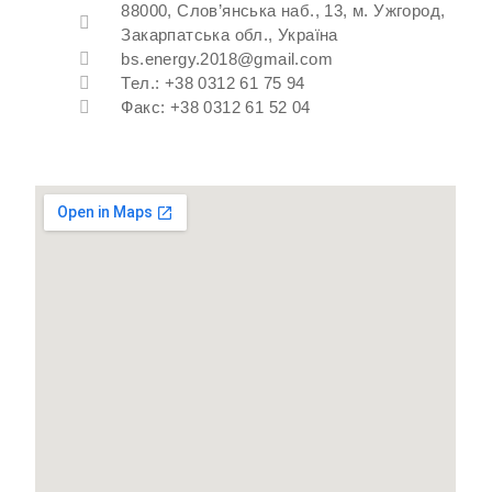
88000, Слов’янська наб., 13, м. Ужгород,
Закарпатська обл., Україна
bs.energy.2018@gmail.com
Тел.: +38 0312 61 75 94
Факс: +38 0312 61 52 04